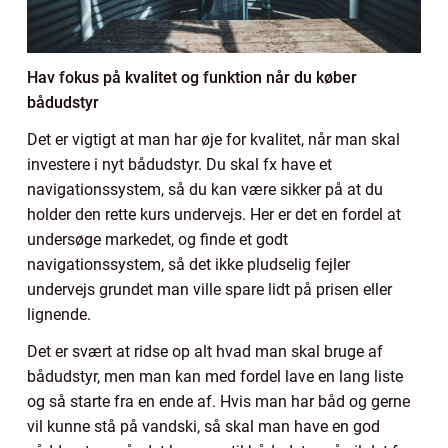
Hav fokus på kvalitet og funktion når du køber
bådudstyr
Det er vigtigt at man har øje for kvalitet, når man skal
investere i nyt bådudstyr. Du skal fx have et
navigationssystem, så du kan være sikker på at du
holder den rette kurs undervejs. Her er det en fordel at
undersøge markedet, og finde et godt
navigationssystem, så det ikke pludselig fejler
undervejs grundet man ville spare lidt på prisen eller
lignende.
Det er svært at ridse op alt hvad man skal bruge af
bådudstyr, men man kan med fordel lave en lang liste
og så starte fra en ende af. Hvis man har båd og gerne
vil kunne stå på vandski, så skal man have en god