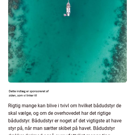
Rigtig mange kan blive i tvivl om hvilket bådudstyr de
skal vælge, og om de overhovedet har det rigtige
bådudstyr. Bådudstyr er noget af det vigtigste at have
styr på, når man sætter skibet på havet. Bådudstyr