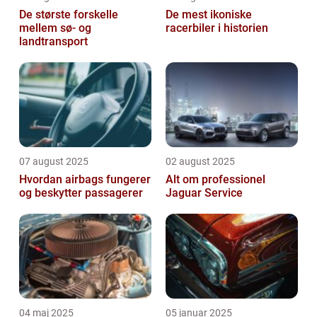
De største forskelle
De mest ikoniske
mellem sø- og
racerbiler i historien
landtransport
07 august 2025
02 august 2025
Hvordan airbags fungerer
Alt om professionel
og beskytter passagerer
Jaguar Service
04 maj 2025
05 januar 2025