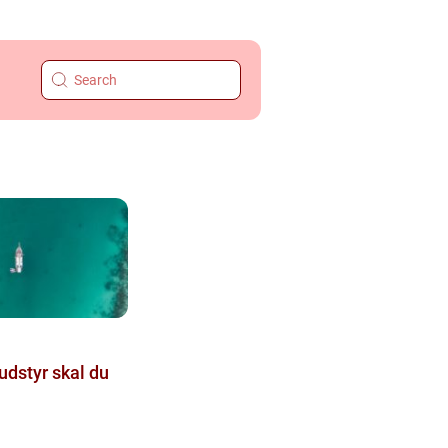
udstyr skal du