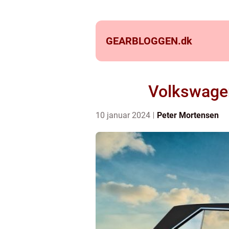
GEARBLOGGEN.
dk
Volkswagen 
10 januar 2024
Peter Mortensen