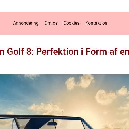
Annoncering
Om os
Cookies
Kontakt os
Golf 8: Perfektion i Form af en