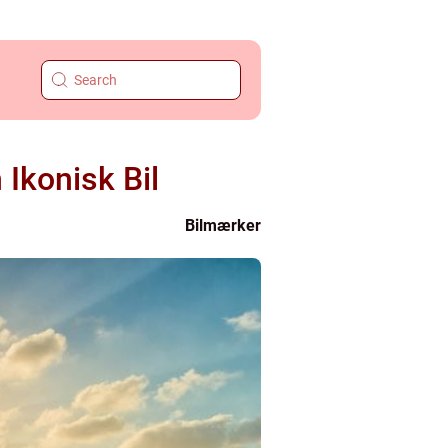
 Ikonisk Bil
Bilmærker