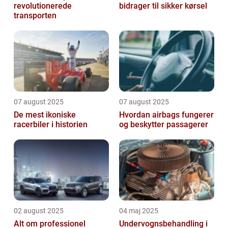
revolutionerede
bidrager til sikker kørsel
transporten
07 august 2025
07 august 2025
De mest ikoniske
Hvordan airbags fungerer
racerbiler i historien
og beskytter passagerer
02 august 2025
04 maj 2025
Alt om professionel
Undervognsbehandling i