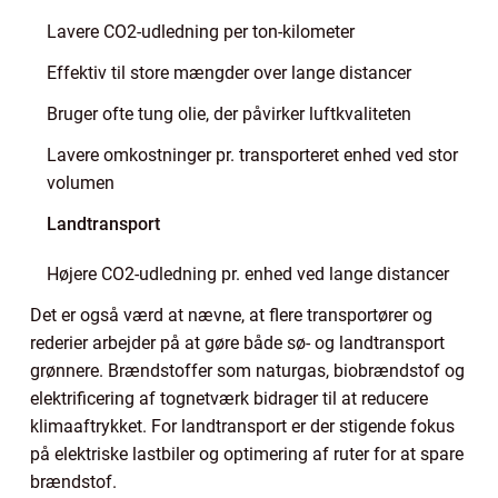
Lavere CO2-udledning per ton-kilometer
Effektiv til store mængder over lange distancer
Bruger ofte tung olie, der påvirker luftkvaliteten
Lavere omkostninger pr. transporteret enhed ved stor
volumen
Landtransport
Højere CO2-udledning pr. enhed ved lange distancer
Det er også værd at nævne, at flere transportører og
rederier arbejder på at gøre både sø- og landtransport
grønnere. Brændstoffer som naturgas, biobrændstof og
elektrificering af tognetværk bidrager til at reducere
klimaaftrykket. For landtransport er der stigende fokus
på elektriske lastbiler og optimering af ruter for at spare
brændstof.