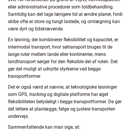
eller administrative procedurer som toldbehandling.
Samtidig kan det tage længere tid at ændre planer, fordi
skibe ofte er store og tungt lastede, og omlægning kan
være dyrt og tidskrævende.
En løsning, der kombinerer fleksibilitet og kapacitet, er
intermodal transport, hvor søtransport bruges til de
lange ruter mellem lande eller kontinenter, mens
landtransport sørger for den fleksible del af ruten. Det
gør det muligt at udnytte styrkerne ved begge
transportformer.
Det er også værd at nævne, at teknologiske løsninger
som GPS, tracking og digitale platforme har øget
fleksibiliteten betydeligt i begge transportformer. De gør
det lettere at planlægge, følge og justere transporten
undervejs.
Sammenfattende kan man sige, at: