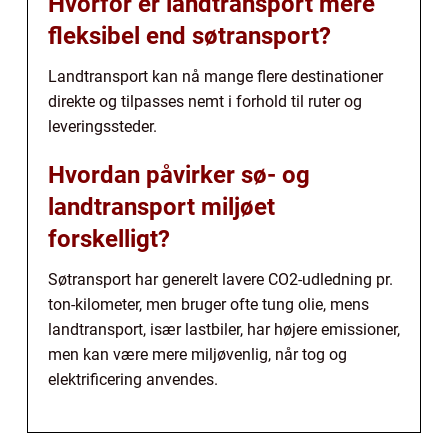
Hvorfor er landtransport mere
fleksibel end søtransport?
Landtransport kan nå mange flere destinationer
direkte og tilpasses nemt i forhold til ruter og
leveringssteder.
Hvordan påvirker sø- og
landtransport miljøet
forskelligt?
Søtransport har generelt lavere CO2-udledning pr.
ton-kilometer, men bruger ofte tung olie, mens
landtransport, især lastbiler, har højere emissioner,
men kan være mere miljøvenlig, når tog og
elektrificering anvendes.