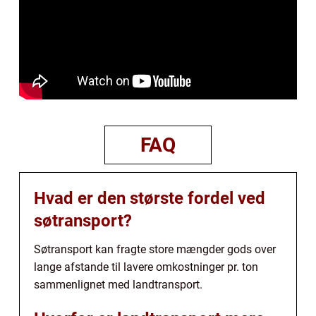
FAQ
Hvad er den største fordel ved
søtransport?
Søtransport kan fragte store mængder gods over
lange afstande til lavere omkostninger pr. ton
sammenlignet med landtransport.