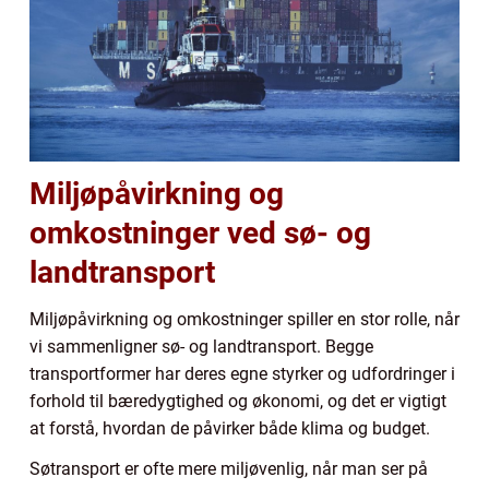
Miljøpåvirkning og
omkostninger ved sø- og
landtransport
Miljøpåvirkning og omkostninger spiller en stor rolle, når
vi sammenligner sø- og landtransport. Begge
transportformer har deres egne styrker og udfordringer i
forhold til bæredygtighed og økonomi, og det er vigtigt
at forstå, hvordan de påvirker både klima og budget.
Søtransport er ofte mere miljøvenlig, når man ser på