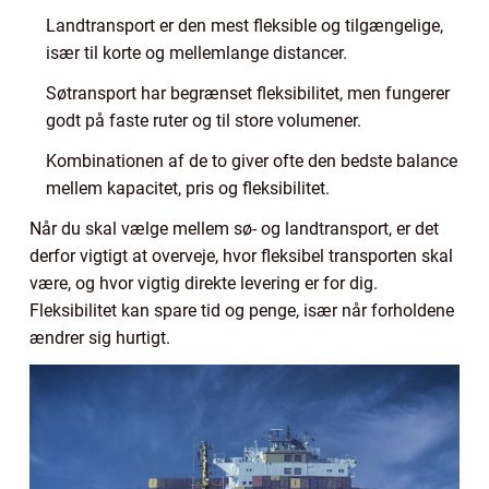
Landtransport er den mest fleksible og tilgængelige,
især til korte og mellemlange distancer.
Søtransport har begrænset fleksibilitet, men fungerer
godt på faste ruter og til store volumener.
Kombinationen af de to giver ofte den bedste balance
mellem kapacitet, pris og fleksibilitet.
Når du skal vælge mellem sø- og landtransport, er det
derfor vigtigt at overveje, hvor fleksibel transporten skal
være, og hvor vigtig direkte levering er for dig.
Fleksibilitet kan spare tid og penge, især når forholdene
ændrer sig hurtigt.