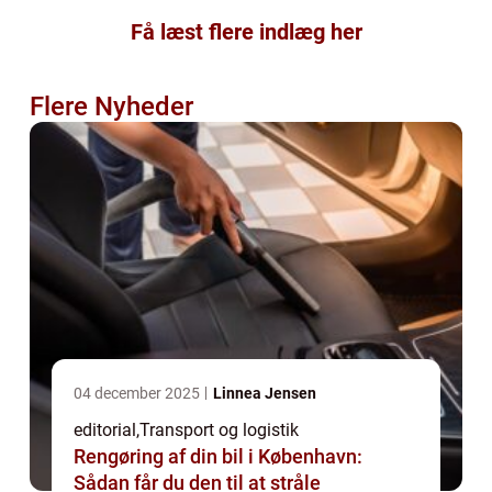
Få læst flere indlæg her
Flere Nyheder
04 december 2025
Linnea Jensen
editorial
,
Transport og logistik
Rengøring af din bil i København:
Sådan får du den til at stråle