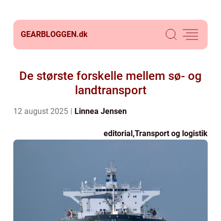
GEARBLOGGEN.
dk
De største forskelle mellem sø- og
landtransport
12 august 2025
Linnea Jensen
editorial
,
Transport og logistik