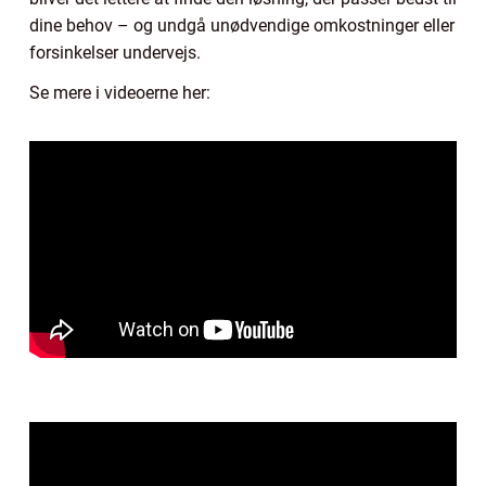
dine behov – og undgå unødvendige omkostninger eller
forsinkelser undervejs.
Se mere i videoerne her: