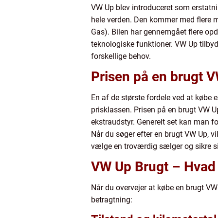
VW Up blev introduceret som erstatni
hele verden. Den kommer med flere m
Gas). Bilen har gennemgået flere opd
teknologiske funktioner. VW Up tilbyd
forskellige behov.
Prisen på en brugt 
En af de største fordele ved at købe
prisklassen. Prisen på en brugt VW Up 
ekstraudstyr. Generelt set kan man 
Når du søger efter en brugt VW Up, vi
vælge en troværdig sælger og sikre si
VW Up Brugt – Hvad
Når du overvejer at købe en brugt VW 
betragtning: