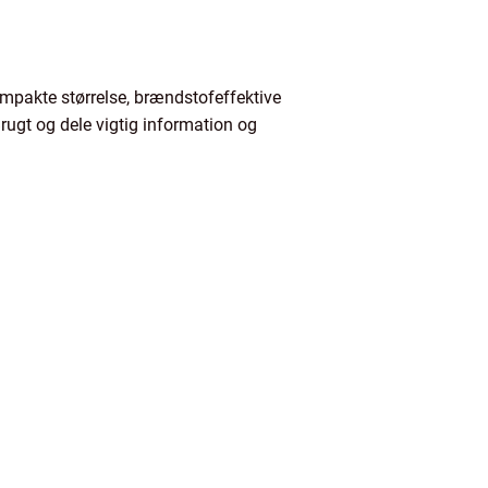
ompakte størrelse, brændstofeffektive
rugt og dele vigtig information og