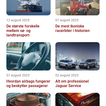
12 august 2025
07 august 2025
De største forskelle
De mest ikoniske
mellem sø- og
racerbiler i historien
landtransport
07 august 2025
02 august 2025
Hvordan airbags fungerer
Alt om professionel
og beskytter passagerer
Jaguar Service