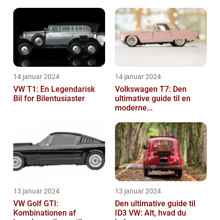
14 januar 2024
14 januar 2024
VW T1: En Legendarisk
Volkswagen T7: Den
Bil for Bilentusiaster
ultimative guide til en
moderne...
13 januar 2024
13 januar 2024
VW Golf GTI:
Den ultimative guide til
Kombinationen af
ID3 VW: Alt, hvad du