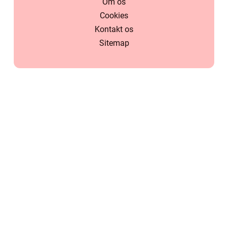
Om os
Cookies
Kontakt os
Sitemap