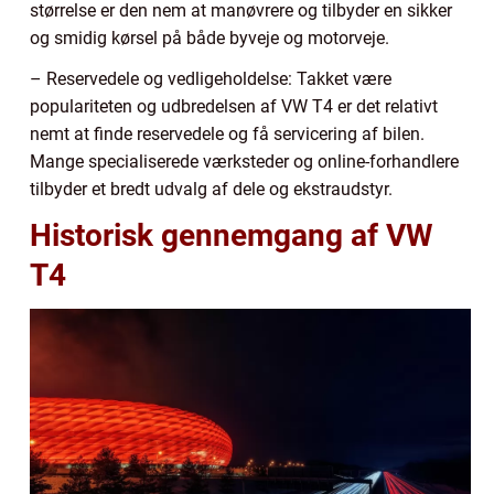
størrelse er den nem at manøvrere og tilbyder en sikker
og smidig kørsel på både byveje og motorveje.
– Reservedele og vedligeholdelse: Takket være
populariteten og udbredelsen af VW T4 er det relativt
nemt at finde reservedele og få servicering af bilen.
Mange specialiserede værksteder og online-forhandlere
tilbyder et bredt udvalg af dele og ekstraudstyr.
Historisk gennemgang af VW
T4