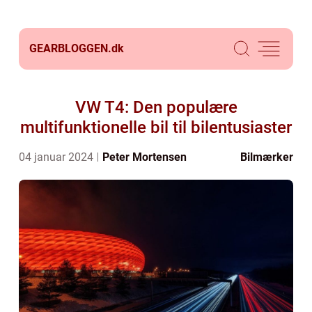
GEARBLOGGEN.
dk
VW T4: Den populære
multifunktionelle bil til bilentusiaster
04 januar 2024
Peter Mortensen
Bilmærker