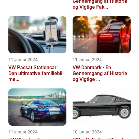
Gennemgang af Historie
og Vigtige Fak...
11 januar 2024
11 januar 2024
VW Passat Stationcar:
VW Danmark - En
Den ultimative familiebil
Gennemgang af Historie
me...
og Vigtige ...
11 januar 2024
10 januar 2024