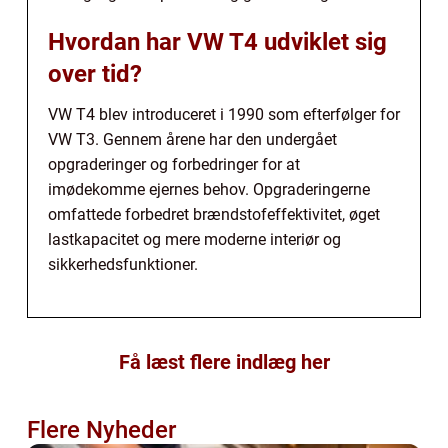
Hvordan har VW T4 udviklet sig
over tid?
VW T4 blev introduceret i 1990 som efterfølger for
VW T3. Gennem årene har den undergået
opgraderinger og forbedringer for at
imødekomme ejernes behov. Opgraderingerne
omfattede forbedret brændstofeffektivitet, øget
lastkapacitet og mere moderne interiør og
sikkerhedsfunktioner.
Få læst flere indlæg her
Flere Nyheder