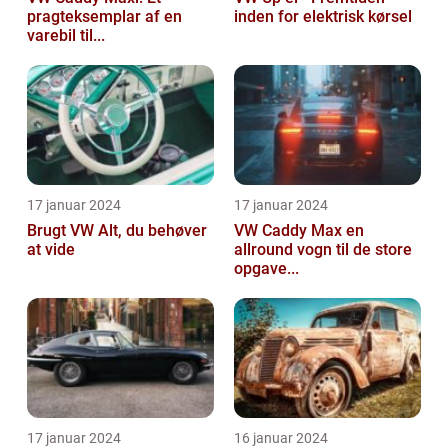
pragteksemplar af en
inden for elektrisk kørsel
varebil til...
17 januar 2024
17 januar 2024
Brugt VW Alt, du behøver
VW Caddy Max en
at vide
allround vogn til de store
opgave...
17 januar 2024
16 januar 2024