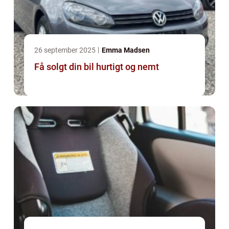
26 september 2025
Emma Madsen
Få solgt din bil hurtigt og nemt