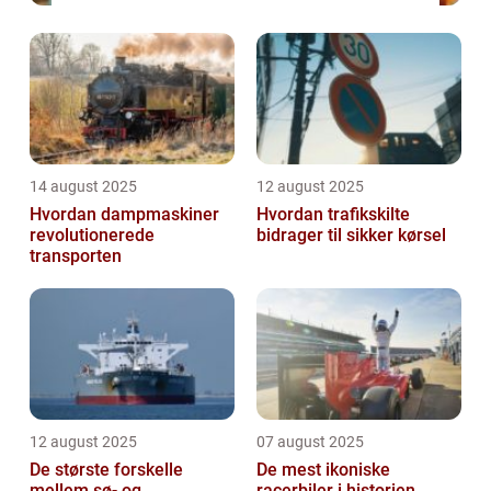
14 august 2025
12 august 2025
Hvordan dampmaskiner
Hvordan trafikskilte
revolutionerede
bidrager til sikker kørsel
transporten
12 august 2025
07 august 2025
De største forskelle
De mest ikoniske
mellem sø- og
racerbiler i historien