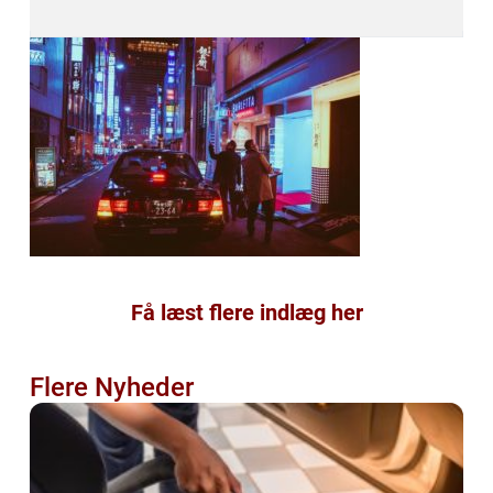
Få læst flere indlæg her
Flere Nyheder