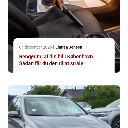
04 december 2025
Linnea Jensen
Rengøring af din bil i København:
Sådan får du den til at stråle