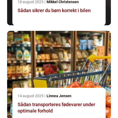
18 august 2025
Mikkel Christensen
Sådan sikrer du børn korrekt i bilen
14 august 2025
Linnea Jensen
Sådan transporteres fødevarer under
optimale forhold