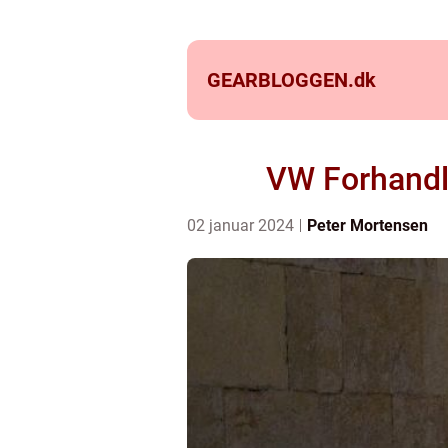
GEARBLOGGEN.
dk
VW Forhandle
02 januar 2024
Peter Mortensen