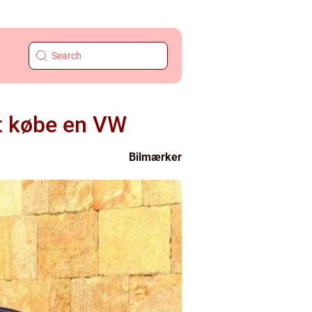
at købe en VW
Bilmærker