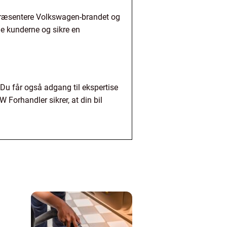
repræsentere Volkswagen-brandet og
ede kunderne og sikre en
Du får også adgang til ekspertise
Forhandler sikrer, at din bil