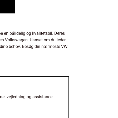
 en pålidelig og kvalitetsbil. Deres
er en Volkswagen. Uanset om du leder
mme dine behov. Besøg din nærmeste VW
nel vejledning og assistance i