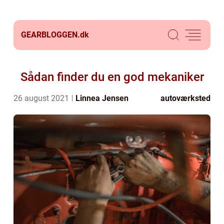
GEARBLOGGEN.
dk
Sådan finder du en god mekaniker
26 august 2021
Linnea Jensen
autoværksted