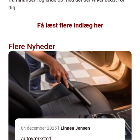
dig.
Få læst flere indlæg her
Flere Nyheder
04 december 2025
Linnea Jensen
autoværksted