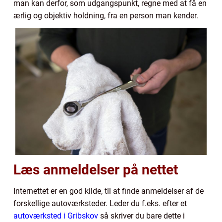
man kan derfor, som udgangspunkt, regne med at få en
ærlig og objektiv holdning, fra en person man kender.
Læs anmeldelser på nettet
Internettet er en god kilde, til at finde anmeldelser af de
forskellige autoværksteder. Leder du f.eks. efter et
autoværksted i Gribskov
så skriver du bare dette i