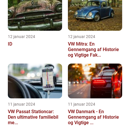
12 januar 2024
12 januar 2024
ID
VW Mitra: En
Gennemgang af Historie
og Vigtige Fak...
11 januar 2024
11 januar 2024
VW Passat Stationcar:
VW Danmark - En
Den ultimative familiebil
Gennemgang af Historie
me...
og Vigtige ...