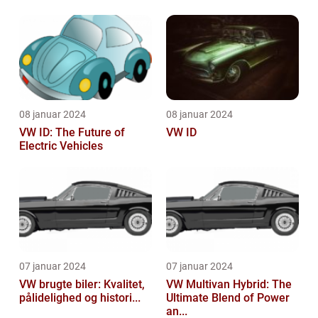
08 januar 2024
08 januar 2024
VW ID: The Future of
VW ID
Electric Vehicles
07 januar 2024
07 januar 2024
VW brugte biler: Kvalitet,
VW Multivan Hybrid: The
pålidelighed og histori...
Ultimate Blend of Power
an...