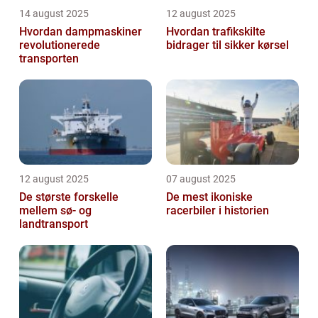
14 august 2025
12 august 2025
Hvordan dampmaskiner
Hvordan trafikskilte
revolutionerede
bidrager til sikker kørsel
transporten
12 august 2025
07 august 2025
De største forskelle
De mest ikoniske
mellem sø- og
racerbiler i historien
landtransport