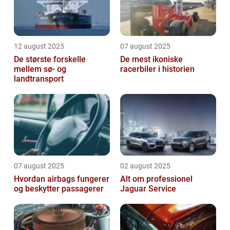
12 august 2025
07 august 2025
De største forskelle
De mest ikoniske
mellem sø- og
racerbiler i historien
landtransport
07 august 2025
02 august 2025
Hvordan airbags fungerer
Alt om professionel
og beskytter passagerer
Jaguar Service