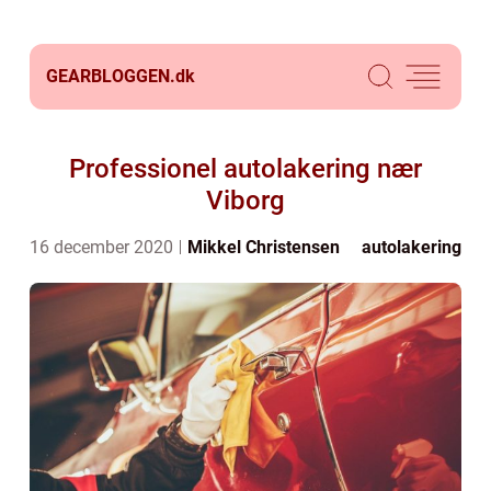
GEARBLOGGEN.
dk
Professionel autolakering nær
Viborg
16 december 2020
Mikkel Christensen
autolakering