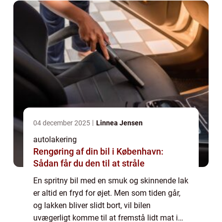
04 december 2025
Linnea Jensen
autolakering
Rengøring af din bil i København:
Sådan får du den til at stråle
En spritny bil med en smuk og skinnende lak
er altid en fryd for øjet. Men som tiden går,
og lakken bliver slidt bort, vil bilen
uvægerligt komme til at fremstå lidt mat i