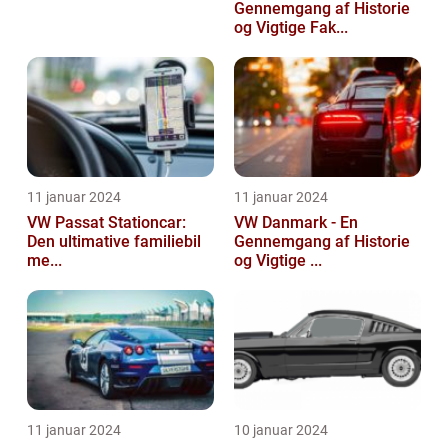
Gennemgang af Historie
og Vigtige Fak...
11 januar 2024
11 januar 2024
VW Passat Stationcar:
VW Danmark - En
Den ultimative familiebil
Gennemgang af Historie
me...
og Vigtige ...
11 januar 2024
10 januar 2024