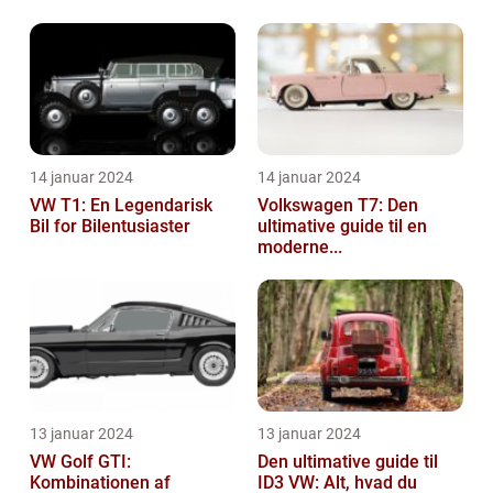
14 januar 2024
14 januar 2024
VW T1: En Legendarisk
Volkswagen T7: Den
Bil for Bilentusiaster
ultimative guide til en
moderne...
13 januar 2024
13 januar 2024
VW Golf GTI:
Den ultimative guide til
Kombinationen af
ID3 VW: Alt, hvad du