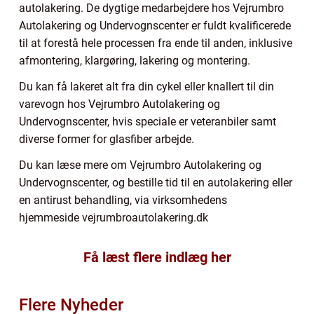
autolakering. De dygtige medarbejdere hos Vejrumbro
Autolakering og Undervognscenter er fuldt kvalificerede
til at forestå hele processen fra ende til anden, inklusive
afmontering, klargøring, lakering og montering.
Du kan få lakeret alt fra din cykel eller knallert til din
varevogn hos Vejrumbro Autolakering og
Undervognscenter, hvis speciale er veteranbiler samt
diverse former for glasfiber arbejde.
Du kan læse mere om Vejrumbro Autolakering og
Undervognscenter, og bestille tid til en autolakering eller
en antirust behandling, via virksomhedens
hjemmeside vejrumbroautolakering.dk
Få læst flere indlæg her
Flere Nyheder