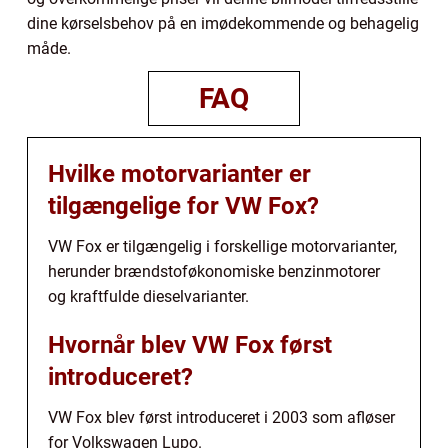
dine kørselsbehov på en imødekommende og behagelig
måde.
FAQ
Hvilke motorvarianter er
tilgængelige for VW Fox?
VW Fox er tilgængelig i forskellige motorvarianter,
herunder brændstoføkonomiske benzinmotorer
og kraftfulde dieselvarianter.
Hvornår blev VW Fox først
introduceret?
VW Fox blev først introduceret i 2003 som afløser
for Volkswagen Lupo.