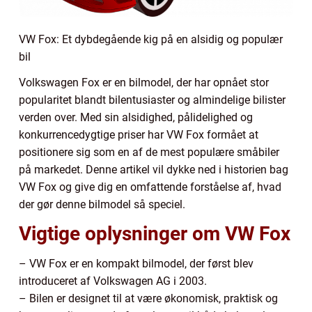
VW Fox: Et dybdegående kig på en alsidig og populær
bil
Volkswagen Fox er en bilmodel, der har opnået stor
popularitet blandt bilentusiaster og almindelige bilister
verden over. Med sin alsidighed, pålidelighed og
konkurrencedygtige priser har VW Fox formået at
positionere sig som en af de mest populære småbiler
på markedet. Denne artikel vil dykke ned i historien bag
VW Fox og give dig en omfattende forståelse af, hvad
der gør denne bilmodel så speciel.
Vigtige oplysninger om VW Fox
– VW Fox er en kompakt bilmodel, der først blev
introduceret af Volkswagen AG i 2003.
– Bilen er designet til at være økonomisk, praktisk og