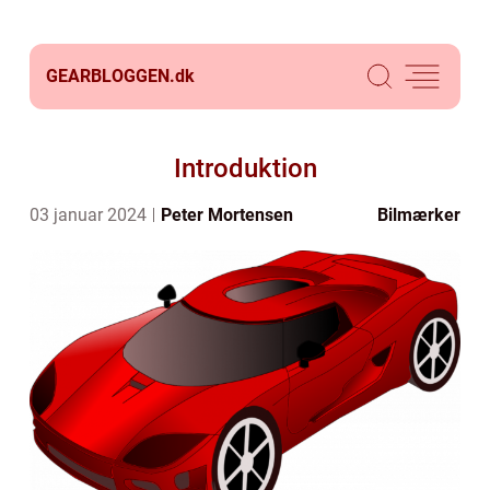
GEARBLOGGEN.
dk
Introduktion
03 januar 2024
Peter Mortensen
Bilmærker