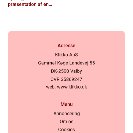
præsentation af en
popul...
Adresse
web:
www.klikko.dk
Menu
Annoncering
Om os
Cookies