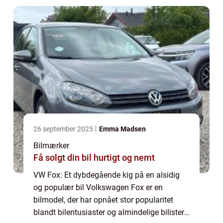
26 september 2025
Emma Madsen
Bilmærker
Få solgt din bil hurtigt og nemt
VW Fox: Et dybdegående kig på en alsidig
og populær bil Volkswagen Fox er en
bilmodel, der har opnået stor popularitet
blandt bilentusiaster og almindelige bilister