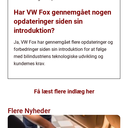
Har VW Fox gennemgået nogen
opdateringer siden sin
introduktion?
Ja, VW Fox har gennemgået flere opdateringer og
forbedringer siden sin introduktion for at følge
med bilindustriens teknologiske udvikling og
kundernes krav.
Få læst flere indlæg her
Flere Nyheder