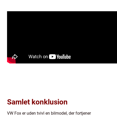
Samlet konklusion
VW Fox er uden tvivl en bilmodel, der fortjener