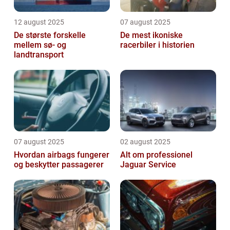
12 august 2025
07 august 2025
De største forskelle
De mest ikoniske
mellem sø- og
racerbiler i historien
landtransport
07 august 2025
02 august 2025
Hvordan airbags fungerer
Alt om professionel
og beskytter passagerer
Jaguar Service