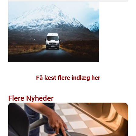
Få læst flere indlæg her
Flere Nyheder