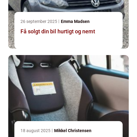
26 september 2025
Emma Madsen
Få solgt din bil hurtigt og nemt
18 august 2025
Mikkel Christensen