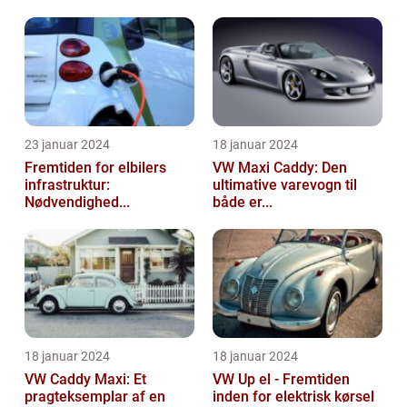
23 januar 2024
18 januar 2024
Fremtiden for elbilers
VW Maxi Caddy: Den
infrastruktur:
ultimative varevogn til
Nødvendighed...
både er...
18 januar 2024
18 januar 2024
VW Caddy Maxi: Et
VW Up el - Fremtiden
pragteksemplar af en
inden for elektrisk kørsel