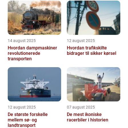
14 august 2025
12 august 2025
Hvordan dampmaskiner
Hvordan trafikskilte
revolutionerede
bidrager til sikker kørsel
transporten
12 august 2025
07 august 2025
De største forskelle
De mest ikoniske
mellem sø- og
racerbiler i historien
landtransport