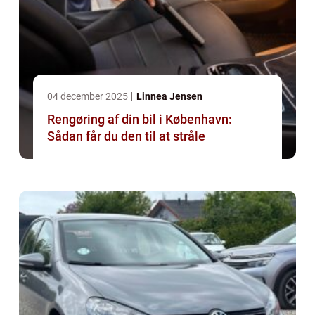
04 december 2025
Linnea Jensen
Rengøring af din bil i København:
Sådan får du den til at stråle