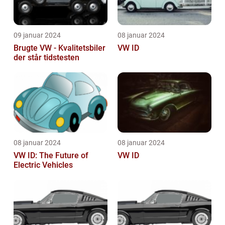
09 januar 2024
08 januar 2024
Brugte VW - Kvalitetsbiler
VW ID
der står tidstesten
08 januar 2024
08 januar 2024
VW ID: The Future of
VW ID
Electric Vehicles