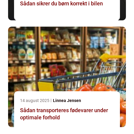
Sådan sikrer du børn korrekt i bilen
14 august 2025
Linnea Jensen
Sådan transporteres fødevarer under
optimale forhold