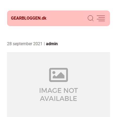
GEARBLOGGEN.
dk
28 september 2021
admin