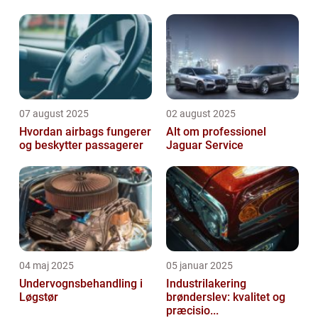
07 august 2025
02 august 2025
Hvordan airbags fungerer
Alt om professionel
og beskytter passagerer
Jaguar Service
04 maj 2025
05 januar 2025
Undervognsbehandling i
Industrilakering
Løgstør
brønderslev: kvalitet og
præcisio...