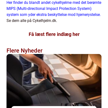
Her finder du blandt andet cykelhjelme med det berømte
MIPS (Multi-directional Impact Protection System)
system som yder ekstra beskyttelse mod hjernerystelse.
Se dem alle på Cykelhjelm.dk.
Få læst flere indlæg her
Flere Nyheder