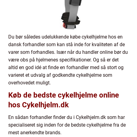
Du bør således udelukkende købe cykelhjelme hos en
dansk forhandler som kan stå inde for kvaliteten af de
varer som forhandles. Især når du handler online bør du
være obs på hjelmenes specifikationer. Og så er det
altid en god idé at finde en forhandler med så stort og
varieret et udvalg af godkendte cykelhjelme som
overhovedet muligt.
Køb de bedste cykelhjelme online
hos Cykelhjelm.dk
En sådan forhandler finder du i Cykelhjelm.dk som har
specialiseret sig inden for de bedste cykelhjelme fra de
mest anerkendte brands.