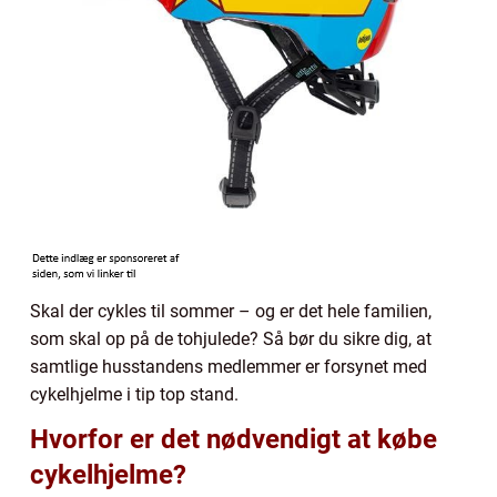
Skal der cykles til sommer – og er det hele familien,
som skal op på de tohjulede? Så bør du sikre dig, at
samtlige husstandens medlemmer er forsynet med
cykelhjelme i tip top stand.
Hvorfor er det nødvendigt at købe
cykelhjelme?