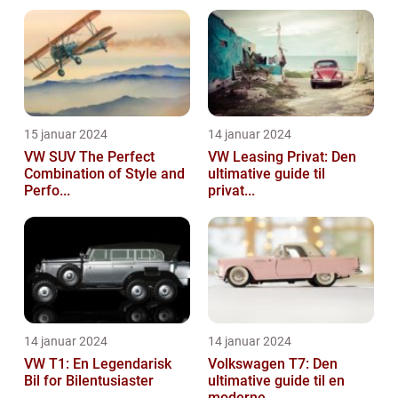
15 januar 2024
14 januar 2024
VW SUV The Perfect
VW Leasing Privat: Den
Combination of Style and
ultimative guide til
Perfo...
privat...
14 januar 2024
14 januar 2024
VW T1: En Legendarisk
Volkswagen T7: Den
Bil for Bilentusiaster
ultimative guide til en
moderne...