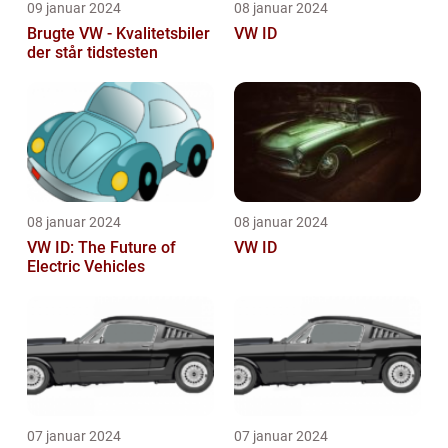
09 januar 2024
08 januar 2024
Brugte VW - Kvalitetsbiler
VW ID
der står tidstesten
08 januar 2024
08 januar 2024
VW ID: The Future of
VW ID
Electric Vehicles
07 januar 2024
07 januar 2024