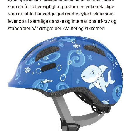
som små. Det er vigtigt at pasformen er korrekt, lige
som du altid bør vælge godkendte cykelhjelme som
lever op til samtlige danske og internationale krav og
standarder når det gælder kvalitet og sikkerhed.