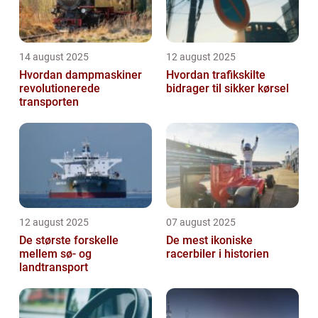
14 august 2025
12 august 2025
Hvordan dampmaskiner
Hvordan trafikskilte
revolutionerede
bidrager til sikker kørsel
transporten
12 august 2025
07 august 2025
De største forskelle
De mest ikoniske
mellem sø- og
racerbiler i historien
landtransport