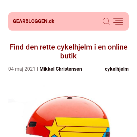
GEARBLOGGEN.
dk
Find den rette cykelhjelm i en online
butik
04 maj 2021
Mikkel Christensen
cykelhjelm