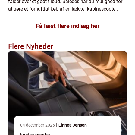
falder over et godt tilbud. Således har du mulighed for
at gøre et fornuftigt køb af en lækker kabinescooter.
Få læst flere indlæg her
Flere Nyheder
04 december 2025
Linnea Jensen