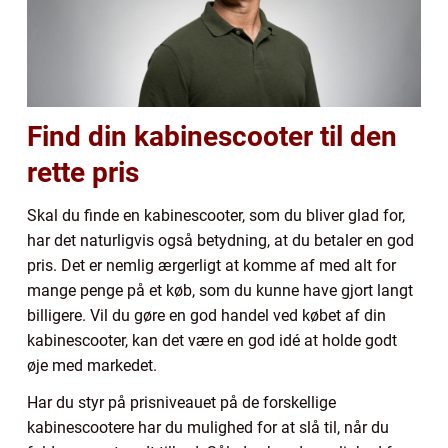
Find din kabinescooter til den
rette pris
Skal du finde en kabinescooter, som du bliver glad for,
har det naturligvis også betydning, at du betaler en god
pris. Det er nemlig ærgerligt at komme af med alt for
mange penge på et køb, som du kunne have gjort langt
billigere. Vil du gøre en god handel ved købet af din
kabinescooter, kan det være en god idé at holde godt
øje med markedet.
Har du styr på prisniveauet på de forskellige
kabinescootere har du mulighed for at slå til, når du