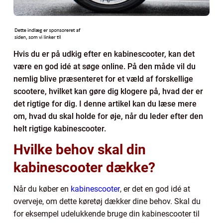
Hvis du er på udkig efter en kabinescooter, kan det
være en god idé at søge online. På den måde vil du
nemlig blive præsenteret for et væld af forskellige
scootere, hvilket kan gøre dig klogere på, hvad der er
det rigtige for dig. I denne artikel kan du læse mere
om, hvad du skal holde for øje, når du leder efter den
helt rigtige kabinescooter.
Hvilke behov skal din
kabinescooter dække?
Når du køber en
kabinescooter
, er det en god idé at
overveje, om dette køretøj dækker dine behov. Skal du
for eksempel udelukkende bruge din kabinescooter til