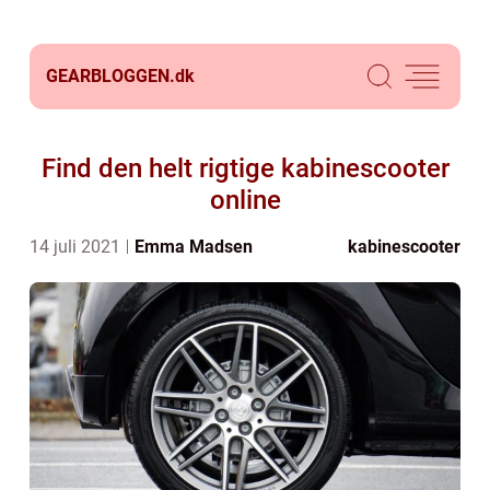
GEARBLOGGEN.
dk
Find den helt rigtige kabinescooter
online
14 juli 2021
Emma Madsen
kabinescooter