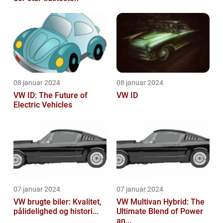
08 januar 2024
08 januar 2024
VW ID: The Future of
VW ID
Electric Vehicles
07 januar 2024
07 januar 2024
VW brugte biler: Kvalitet,
VW Multivan Hybrid: The
pålidelighed og histori...
Ultimate Blend of Power
an...