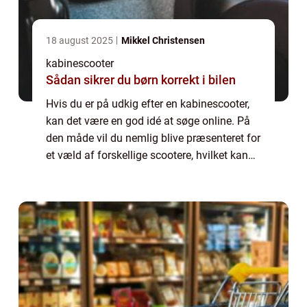
18 august 2025
Mikkel Christensen
kabinescooter
Sådan sikrer du børn korrekt i bilen
Hvis du er på udkig efter en kabinescooter,
kan det være en god idé at søge online. På
den måde vil du nemlig blive præsenteret for
et væld af forskellige scootere, hvilket kan
gøre dig klogere...