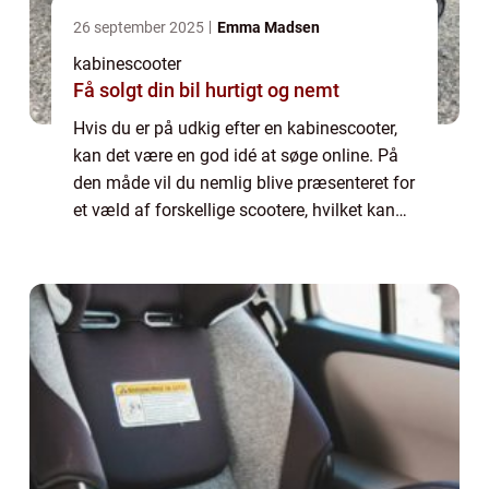
26 september 2025
Emma Madsen
kabinescooter
Få solgt din bil hurtigt og nemt
Hvis du er på udkig efter en kabinescooter,
kan det være en god idé at søge online. På
den måde vil du nemlig blive præsenteret for
et væld af forskellige scootere, hvilket kan
gøre dig klogere...