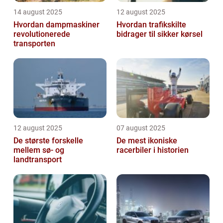
14 august 2025
12 august 2025
Hvordan dampmaskiner
Hvordan trafikskilte
revolutionerede
bidrager til sikker kørsel
transporten
12 august 2025
07 august 2025
De største forskelle
De mest ikoniske
mellem sø- og
racerbiler i historien
landtransport