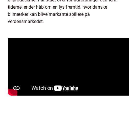
tiderne, er der håb om en lys fremtid, hvor danske
bilmærker kan blive markante spillere på
verdensmarkedet.