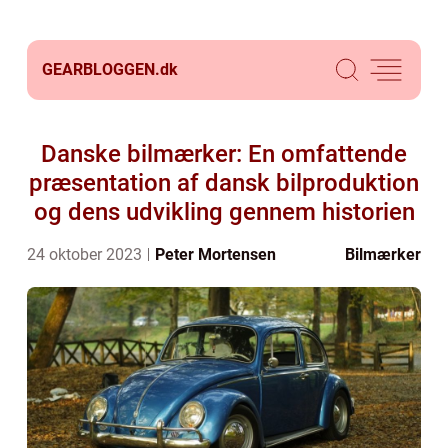
GEARBLOGGEN.
dk
Danske bilmærker: En omfattende
præsentation af dansk bilproduktion
og dens udvikling gennem historien
24 oktober 2023
Peter Mortensen
Bilmærker