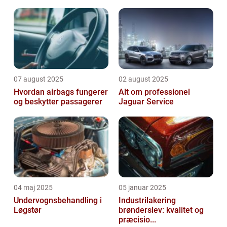
07 august 2025
02 august 2025
Hvordan airbags fungerer
Alt om professionel
og beskytter passagerer
Jaguar Service
04 maj 2025
05 januar 2025
Undervognsbehandling i
Industrilakering
Løgstør
brønderslev: kvalitet og
præcisio...