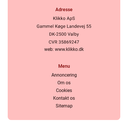
Adresse
web:
www.klikko.dk
Menu
Annoncering
Om os
Cookies
Kontakt os
Sitemap