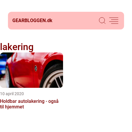
GEARBLOGGEN.
dk
lakering
10 april 2020
Holdbar autolakering - også
til hjemmet