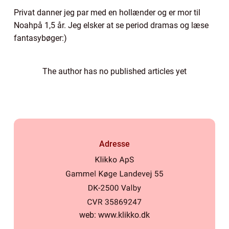
Privat danner jeg par med en hollænder og er mor til
Noahpå 1,5 år. Jeg elsker at se period dramas og læse
fantasybøger:)
The author has no published articles yet
Adresse
web:
www.klikko.dk