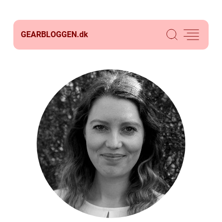
GEARBLOGGEN.
dk